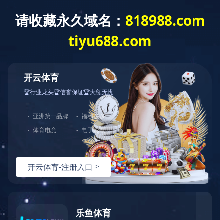
案例展示
用途事例
发布时间：
2021-09-29 16:55