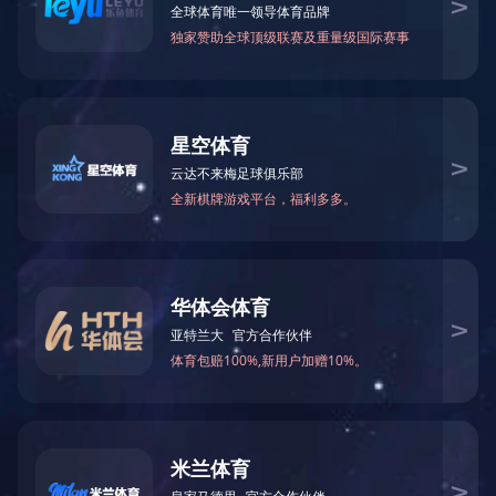
航空
上一条：
用途事例
下一条：
用途事例
在线留言
真诚欢迎世界有识之士和世界各地的朋友与我们洽谈业务