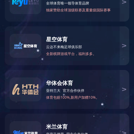
上一条：
用途事例
下一条：
用途事例