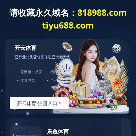
案例展示
用途事例
发布时间：
2021-09-29 16:55