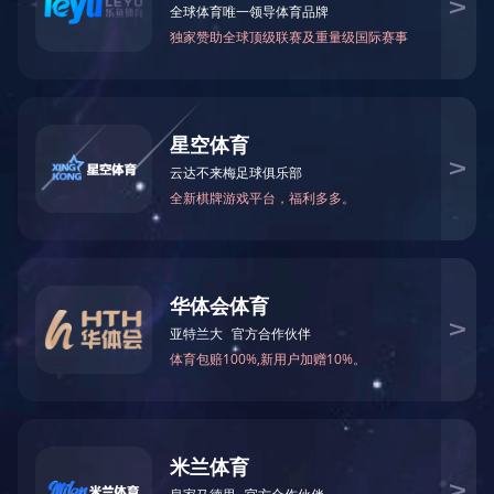
上一条：
用途事例
下一条：
用途事例
在线留言
真诚欢迎世界有识之士和世界各地的朋友与我们洽谈业务