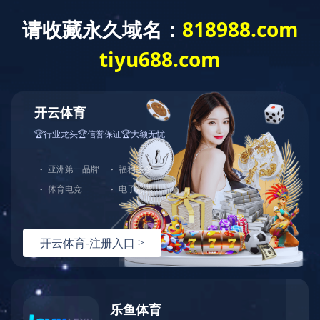
案例展示
用途事例
发布时间：
2021-09-29 16:55